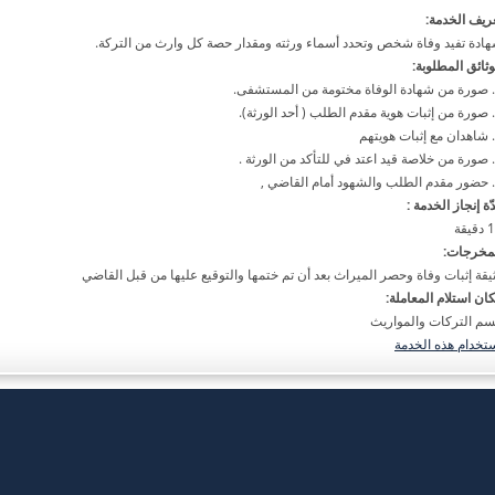
ريف الخدمة:
ادة تفيد وفاة شخص وتحدد أسماء ورثته ومقدار حصة كل وارث من التركة.
وثائق المطلوبة:
ّة إنجاز الخدمة :
قيقة
مخرجات:
يقة إثبات وفاة وحصر الميراث بعد أن تم ختمها والتوقيع عليها من قبل القاضي
ان استلام المعاملة:
م التركات والمواريث
تخدام هذه الخدمة