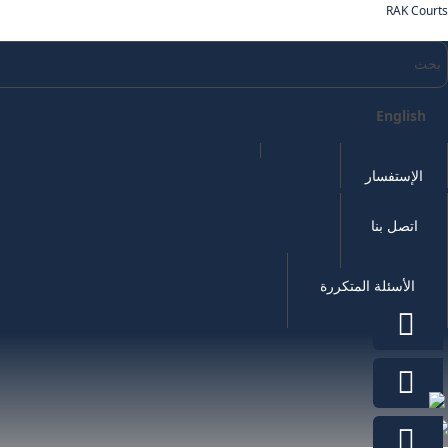
RAK Courts
English
الإستفسار
اتصل بنا
الأسئلة المتكررة