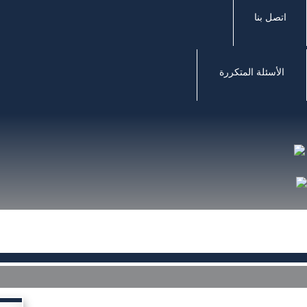
اتصل بنا
الأسئلة المتكررة