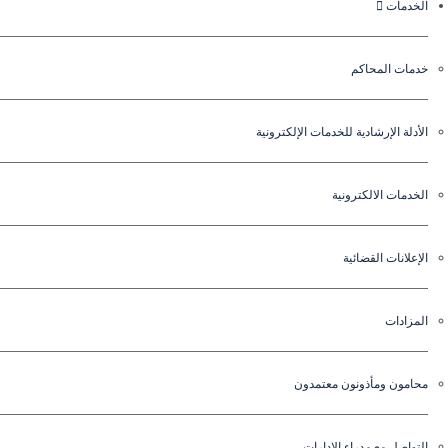
الخدمات
خدمات المحاكم
الأدلة الإرشادية للخدمات الإلكترونية
الخدمات الالكترونية
الإعلانات القضائية
المزادات
محامون ومأذونون معتمدون
التواصل مع مدراء الإدارات