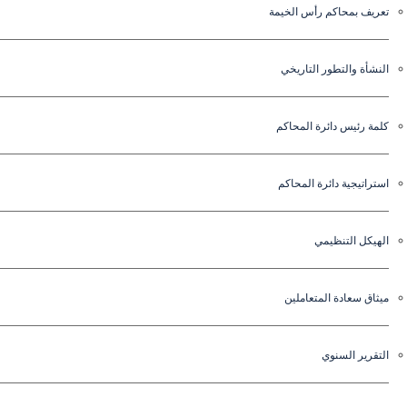
تعريف بمحاكم رأس الخيمة
النشأة والتطور التاريخي
كلمة رئيس دائرة المحاكم
استراتيجية دائرة المحاكم
الهيكل التنظيمي
ميثاق سعادة المتعاملين
التقرير السنوي