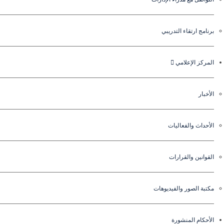
برنامج ارتقاء التدريبي
المركز الإعلامي
الأخبار
الأحداث والفعاليات
القوانين والقرارات
مكتبة الصور والفيديوهات
الأحكام المنشورة