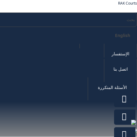
RAK Courts
English
الإستفسار
اتصل بنا
الأسئلة المتكررة