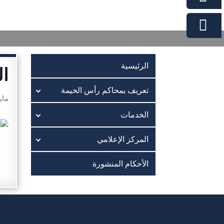
الرئيسية
ال
تعريف بمحاكم رأس الخيمة
مايو 21,
الخدمات
المركز الإعلامي
الأحكام المنشورة