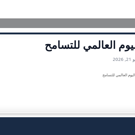
الرئيسية
تعريف بمحاكم
يوم العالمي للتسامح
 2026