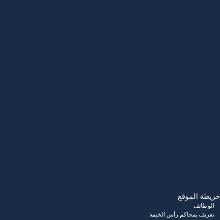
خريطة الموقع
الوظائف
تعريف بمحاكم رأس الخيمة