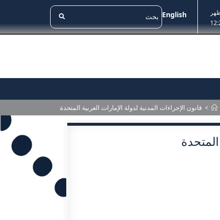
ظهر
English
12:
>
قانون الإجراءات المدنية لدولة الإمارات العربية المتحدة
المتحدة