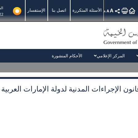
ال
A
الأسئلة المتكررة
اتصل بنا
الإستفسار
A
A
22
المركز الإعلامي
الأحكام المنشورة
انون الإجراءات المدنية لدولة الإمارات العربية 