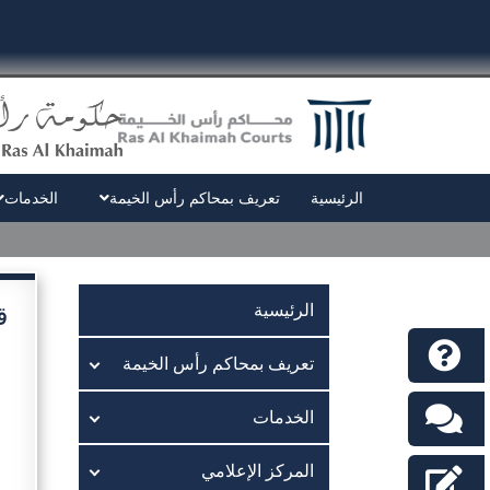
الرئيسية
تعريف بمحاكم رأس الخيمة
الخدمات
ق
الرئيسية
تعريف بمحاكم رأس الخيمة
الخدمات
المركز الإعلامي