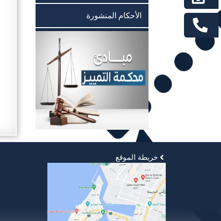
الأحكام المنشورة
خريطة الموقع