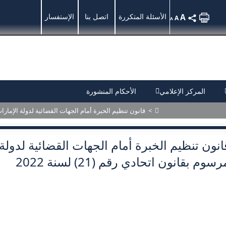
A
الأسئلة المتكررة
اتصل بنا
الإستفسار
A
A
المركز الإعلامي
الأحكام المنشورة
>
قانون تنظيم الخبرة أمام الجهات القضائية لدولة الإمارات العرب
انون تنظيم الخبرة أمام الجهات القضائية لدولة 
رسوم بقانون اتحادي رقم (21) لسنة 2022