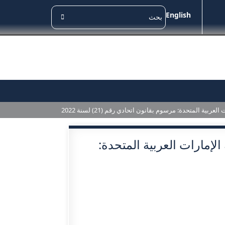
English
ية المتحدة: مرسوم بقانون اتحادي رقم (21) لسنة 2022
الإمارات العربية المتحدة: