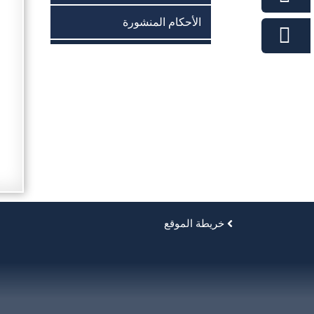
الأحكام المنشورة
خريطة الموقع