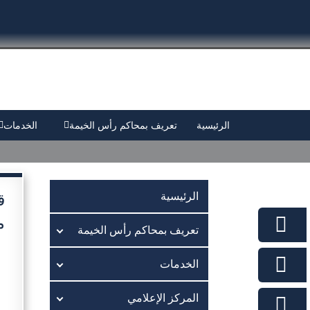
الرئيسية
تعريف بمحاكم رأس الخيمة
الخدمات
ق
الرئيسية
م
تعريف بمحاكم رأس الخيمة
الخدمات
المركز الإعلامي