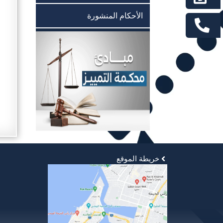
الأحكام المنشورة
خريطة الموقع