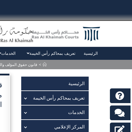
الرئيسية
تعريف بمحاكم رأس الخيمة
الخدمات
>
قانون حقوق المؤلف والحقوق المجاورة لدول
ق
الرئيسية
تعريف بمحاكم رأس الخيمة
ال
الخدمات
المركز الإعلامي