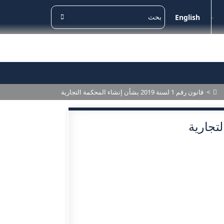
English
>
قانون رقم 1 لسنة 2019 بشأن إنشاء المحكمة التجارية