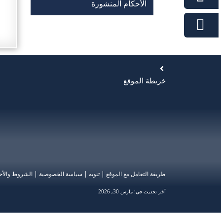
الأحكام المنشورة
خريطة الموقع
طريقة التعامل مع الموقع
|
تنويه
|
سياسة الخصوصية
|
الشروط والأح
آخر تحديث في:
مارس 30, 2026