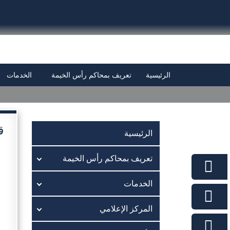
الرئيسية
تعريف بمحاكم رأس الخيمة
الخدمات
قانو
الرئيسية
تعريف بمحاكم رأس الخيمة
الخدمات
المركز الإعلامي