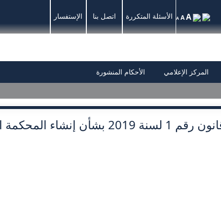
A
الأسئلة المتكررة
اتصل بنا
الإستفسار
A
A
المركز الإعلامي
الأحكام المنشورة
ن رقم 1 لسنة 2019 بشأن إنشاء المحكمة التجارية