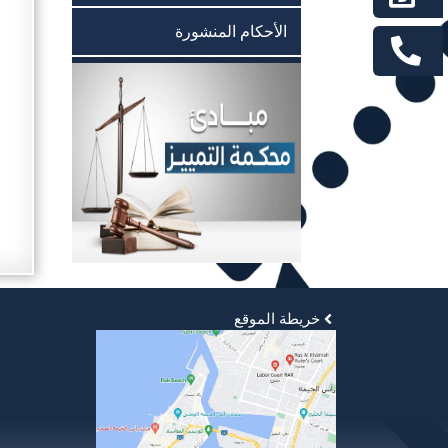
الأحكام المنشورة
خريطة الموقع