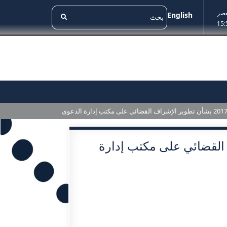
عصر
English
15:
ير الإشراف القضائي على مكتب إدارة