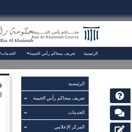
الرئيسية
تعريف بمحاكم رأس الخيمة
الخدمات
الرئيسية
ا
تعريف بمحاكم رأس الخيمة
الخدمات
المركز الإعلامي