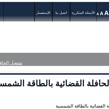
A
A
الأسئلة المتكررة
اتصل بنا
الإستفسار
A
ة
الخدمات
المركز الإعلامي
الأحكام ال
تشغيل الحاف
حافلة القضائية بالطاقة الشمس