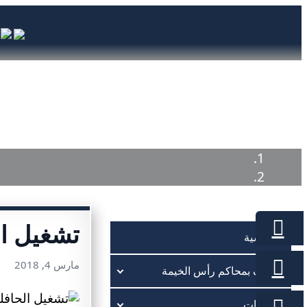
الرئيسية
تعريف بمحاكم رأس الخيم
تشغيل ال
الرئيسية
مارس 4, 2018
تعريف بمحاكم رأس الخيمة
الخدمات