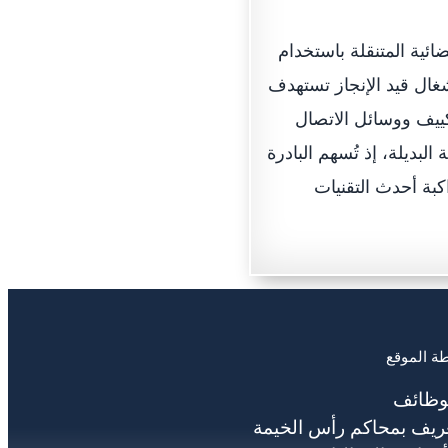
ائية المتنقلة باستخدام
غال قيد الإنجاز تستهدف
ييف ووسائل الاتصال
البديلة، إذ تُسهم البادرة
كبة أحدث التقنيات
ة الموقع
وظائف
ريف بمحاكم رأس الخيمة