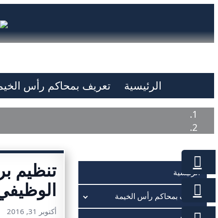
الرئيسية
تعريف بمحاكم رأس الخيم
تنظيم برن
الرئيسية
الوظيفي
تعريف بمحاكم رأس الخيمة
أكتوبر 31, 2016