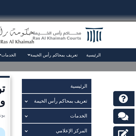
الرئيسية
تعريف بمحاكم رأس الخيمة
الخدمات
تو
الرئيسية
وج
تعريف بمحاكم رأس الخيمة
يونيو 9
الخدمات
المركز الإعلامي