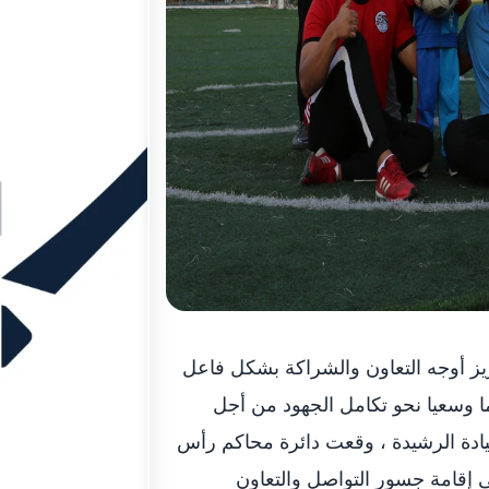
ز أوجه التعاون والشراكة بشكل فاعل
ما وسعيا نحو تكامل الجهود من أجل
ادة الرشيدة ، وقعت دائرة محاكم رأس
لى إقامة جسور التواصل والتعاون