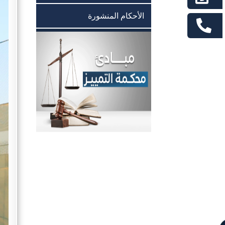
الأحكام المنشورة