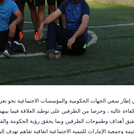
إطار سعي الجهات الحكومية والمؤسسات الاجتماعية نحو تعزي
فاءة عالية ، وحرصا من الطرفين على توطيد العلاقة فيما بينه
يق أهداف وطموحات الطرفين وبما يحقق رؤية الحكومة والقي
يمة وجمعية الإمارات للتنمية الاجتماعية اتفاقية تفاهم تهدف إ