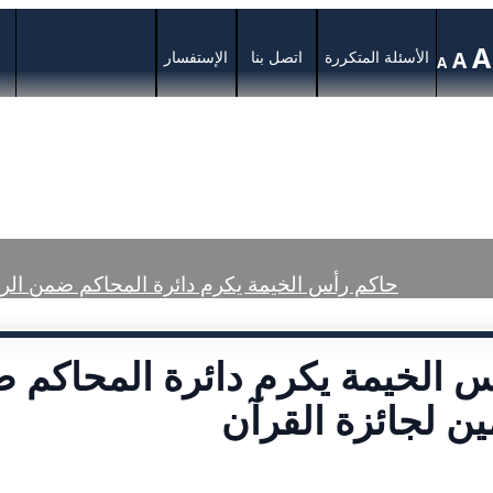
A
A
الأسئلة المتكررة
اتصل بنا
الإستفسار
A
ة
الخدمات
المركز الإعلامي
الأحكام ال
حاكم رأس الخيمة يكرم دائرة المحاكم ضمن الرع
 الخيمة يكرم دائرة المحاكم ض
ن لجائزة القرآن