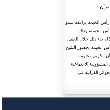
أس الخيمة يرافقه سمو
أس الخيمة، وذلك
لمشاركتها كراعي مساهم في جائزة رأس الخيمة للقرآن الكريم في دورتها الـ 18، جاء ذلك خلال الحفل
رأس الخيمة بحضور الشيخ
ن الكريم وعلومه
لمسؤولية الاجتماعية
جوائز القرآنية في