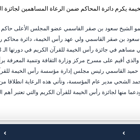
و الشيخ سعود بن صقر القاسمي عضو المجلس الأعلى حاكم ر
سعود بن صقر القاسمي ولي عهد رأس الخيمة، دائرة محاكم ر
 والذي أقيم على مسرح مركز وزارة الثقافة وتنمية المعرفة ب
 حميد القاسمي رئيس مجلس إدارة مؤسسة رأس الخيمة للقرآ
د الشحي مدير عام المؤسسة، وتأتي هذه الرعاية انطلاقا من ا
دعما منها لجائزة رأس الخيمة للقرآن الكريم والتي تعتبر أهم ال