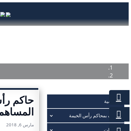
الرئيسية
تعريف بمحاكم رأس الخيم
حاكم رأس
الرئيسية
المساهمي
تعريف بمحاكم رأس الخيمة
مارس 6, 2018
الخدمات