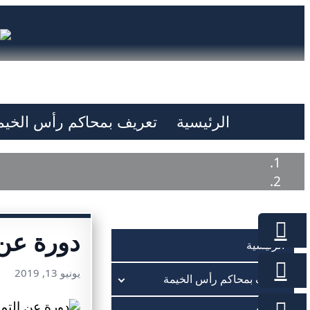
الرئيسية
تعريف بمحاكم رأس الخيم
دورة عن 
الرئيسية
يونيو 13, 2019
تعريف بمحاكم رأس الخيمة