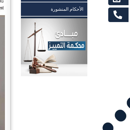
الأحكام المنشورة