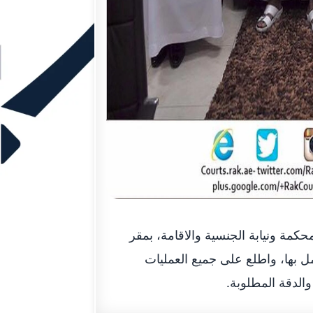
كمة ونيابة الجنسية والاقامة، بمقر
مل بها، واطلع على جميع العمليات
والدقة المطلوبة.