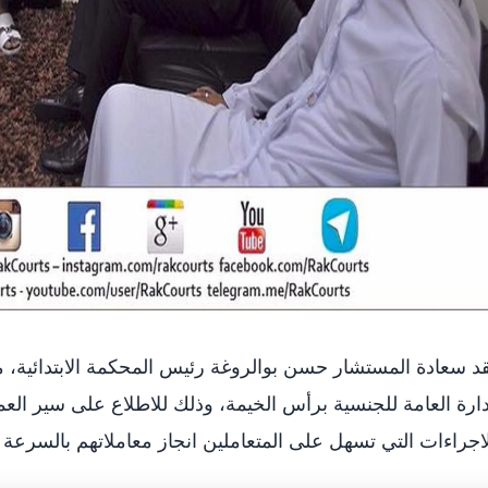
د سعادة المستشار حسن بوالروغة رئيس المحكمة الابتدائية، مح
دارة العامة للجنسية برأس الخيمة، وذلك للاطلاع على سير الع
اجراءات التي تسهل على المتعاملين انجاز معاملاتهم بالسرعة 