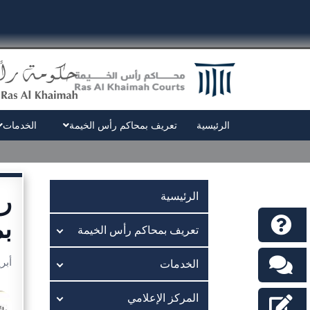
الرئيسية
تعريف بمحاكم رأس الخيمة
الخدمات
رئ
الرئيسية
بم
تعريف بمحاكم رأس الخيمة
أبريل 9
الخدمات
المركز الإعلامي