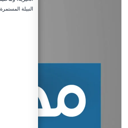
النبيلة المستمرة