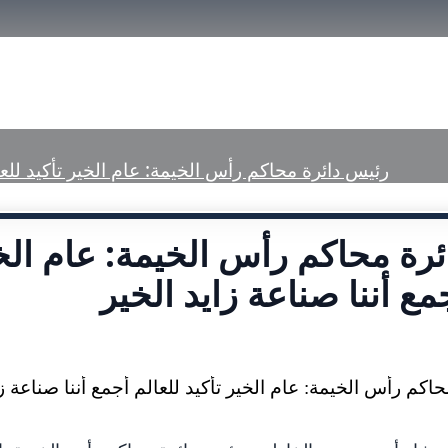
الرئيسية
تعريف بمحاكم رأس الخيمة
الخ
رئيس دائرة محاكم رأس الخيمة: عام الخير تأكيد للعال
رة محاكم رأس الخيمة: عام الخي
مع أننا صناعة زايد الخير