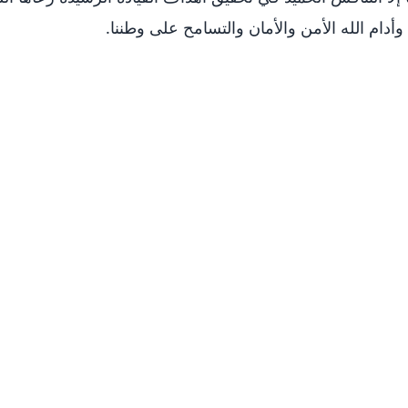
 وأدام الله الأمن والأمان والتسامح على وطننا.