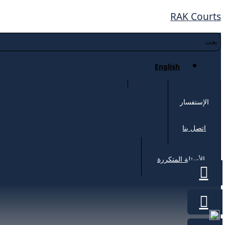
RAK Courts
English
الإستفسار
اتصل بنا
الأسئلة المتكررة