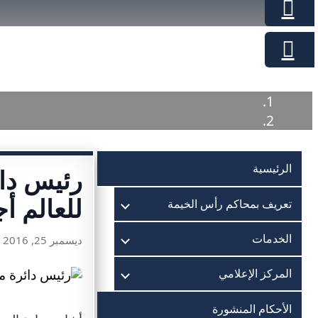
الرئيسية
رئيس دائ
للعالم أج
تعريف بمحاكم رأس الخيمة
الخدمات
ديسمبر 25, 2016
المركز الإعلامي
الأحكام المنشورة