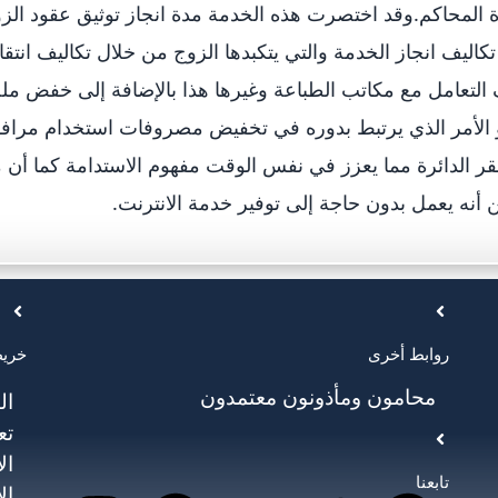
ليف انجاز الخدمة والتي يتكبدها الزوج من خلال تكاليف انتقال
 التعامل مع مكاتب الطباعة وغيرها هذا بالإضافة إلى خفض م
و الأمر الذي يرتبط بدوره في تخفيض مصروفات استخدام مراف
قر الدائرة مما يعزز في نفس الوقت مفهوم الاستدامة كما أن م
 أنه يعمل بدون حاجة إلى توفير خدمة الانترنت.
روابط أخرى
خريط
محامون ومأذونون معتمدون
ال
تع
ال
تابعنا
ال