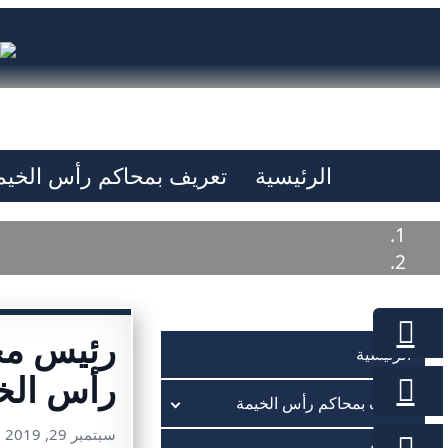
الرئيسية
تعريف بمحاكم رأس الخيم
رئيس مح
الرئيسية
رأس الخي
تعريف بمحاكم رأس الخيمة
سبتمبر 29, 2019