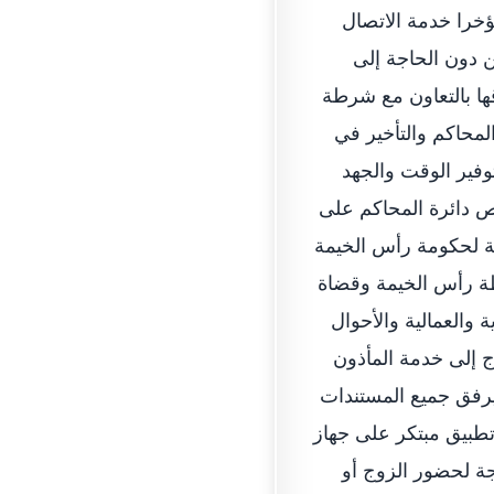
مؤخرا خدمة الاتصال
ن دون الحاجة إلى
ا بالتعاون مع شرطة
المحاكم والتأخير في
وفير الوقت والجهد
ص دائرة المحاكم على
ية لحكومة رأس الخيمة
طة رأس الخيمة وقضاة
 والعمالية والأحوال
 إلى خدمة المأذون
يرفق جميع المستندات
تطبيق مبتكر على جهاز
ة لحضور الزوج أو