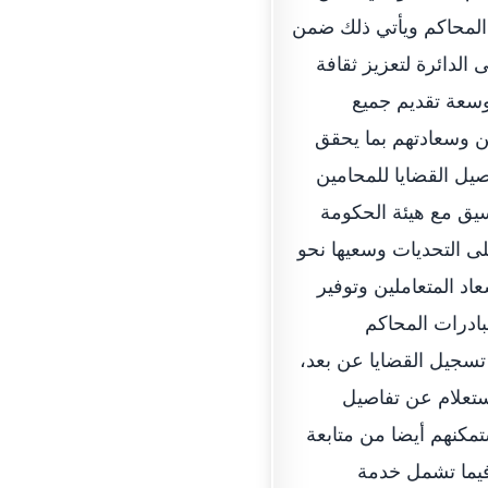
 المحاكم ويأتي ذلك ضمن
 الدائرة لتعزيز ثقافة
وسعة تقديم جميع
ن وسعادتهم بما يحقق
يل القضايا للمحامين
سيق مع هيئة الحكومة
لى التحديات وسعيها نحو
اد المتعاملين وتوفير
بادرات المحاكم
 تسجيل القضايا عن بعد،
استعلام عن تفاصيل
تمكنهم أيضا من متابعة
 فيما تشمل خدمة