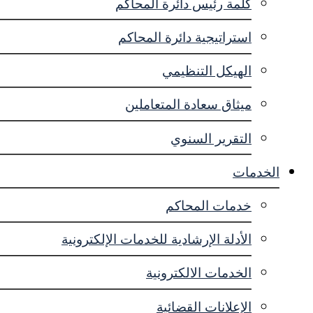
كلمة رئيس دائرة المحاكم
استراتيجية دائرة المحاكم
الهيكل التنظيمي
ميثاق سعادة المتعاملين
التقرير السنوي
الخدمات
خدمات المحاكم
الأدلة الإرشادية للخدمات الإلكترونية
الخدمات الالكترونية
الإعلانات القضائية