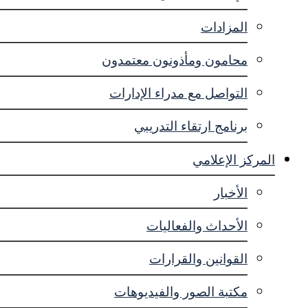
المزادات
محامون ومأذونون معتمدون
التواصل مع مدراء الإدارات
برنامج ارتقاء التدريبي
المركز الإعلامي
الأخبار
الأحداث والفعاليات
القوانين والقرارات
مكتبة الصور والفيديوهات