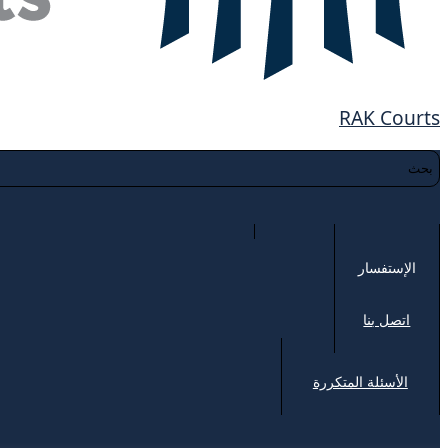
RAK Courts
الإستفسار
اتصل بنا
الأسئلة المتكررة