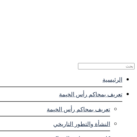
الاستفسارات
المقترحات
الشكاوى
اتصل بنا
الرئيسية
تعريف بمحاكم رأس الخيمة
تعريف بمحاكم رأس الخيمة
النشأة والتطور التاريخي