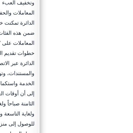
وتخفيف العبء عن
خطوات تقديم الخ
الدائرة عبر الات
والمستندات، وتو
الخدمة واستكمال
إلى أن أوقات ال
الثامنة صباحاً 
ولغاية التاسعة 
للوصول إلى منز