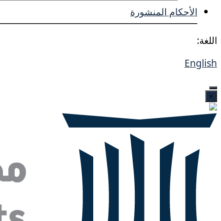
الأحكام المنشورة
اللغة:
English
×