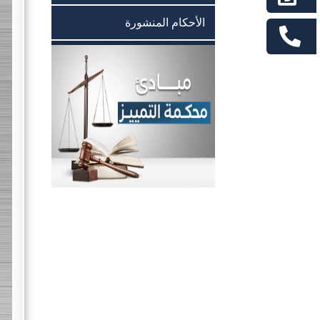
الأحكام المنشورة