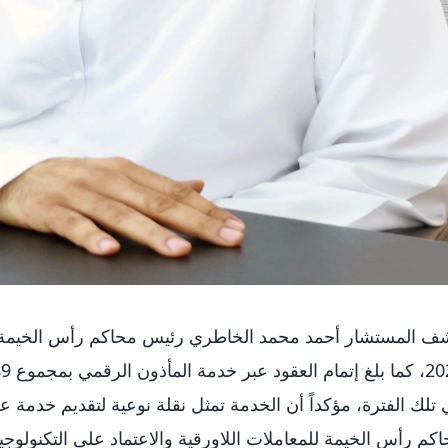
تلك الفترة، مؤكداً أن الخدمة تمثل نقلة نوعية لتقديم خدمة ع
كم رأس الخيمة للمعاملات اللاورقية والاعتماد على التكنولوجي