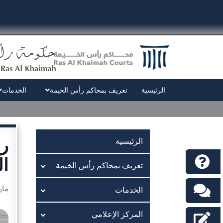
الرئيسية
تعريف بمحاكم رأس الخيمة
الخدمات
الرئيسية
ال
تعريف بمحاكم رأس الخيمة
مارس 4
الخدمات
المركز الإعلامي