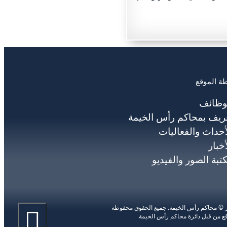
ة الموقع
وظائف
ريف بمحاكم رأس الخيمة
أحداث والفعاليات
أخبار
تبة الصور والفيديو
ر © محاكم رأس الخيمة. جميع الحقوق محفوظة
ع من قبل دائرة محاكم رأس الخيمة