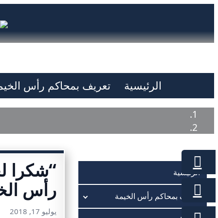
الرئيسية
تعريف بمحاكم رأس الخيم
“شكرا لج
الرئيسية
رأس الخ
تعريف بمحاكم رأس الخيمة
يوليو 17, 2018