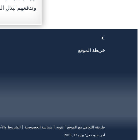
وتدفعهم لبذل الم
خريطة الموقع
طريقة التعامل مع الموقع
|
تنويه
|
سياسة الخصوصية
|
الشروط والأح
آخر تحديث في:
يوليو 17, 2018