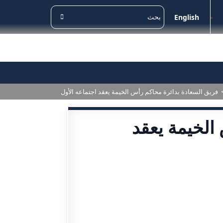
English
فريق السعادة بدائرة محاكم رأس الخيمة يعقد اجتماعه الأول
الخيمة يعقد