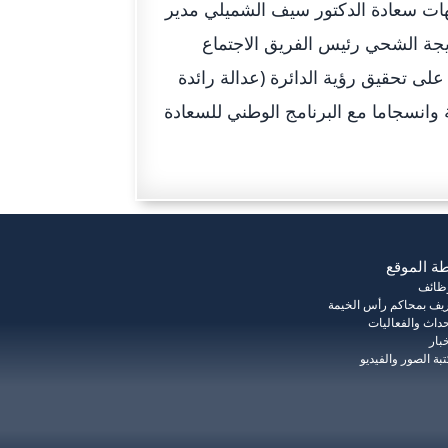
يهات سعادة الدكتور سيف الشميلي مدير
يجة الشحي رئيس الفريق الاجتماع
 على تحقيق رؤية الدائرة (عدالة رائدة
 وانسجاما مع البرنامج الوطني للسعادة
ة الموقع
وظائف
يف بمحاكم رأس الخيمة
حداث والفعاليات
خبار
بة الصور والفيديو