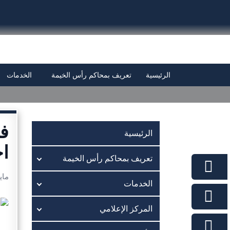
الرئيسية
تعريف بمحاكم رأس الخيمة
الخدمات
فر
الرئيسية
اج
تعريف بمحاكم رأس الخيمة
مايو 4, 
الخدمات
المركز الإعلامي