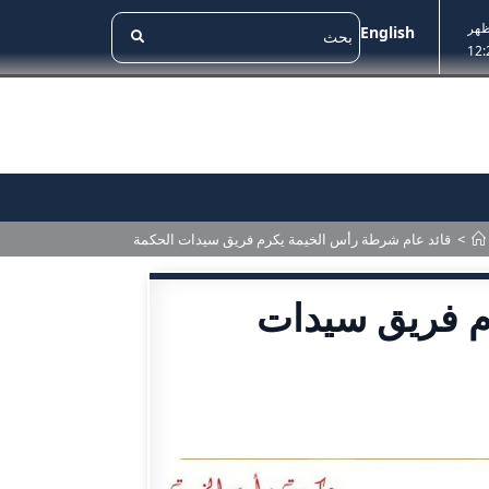
ظهر
English
12:
>
قائد عام شرطة رأس الخيمة يكرم فريق سيدات الحكمة
م فريق سيدات