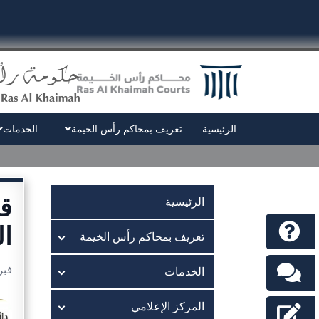
الرئيسية
تعريف بمحاكم رأس الخيمة
الخدمات
قا
الرئيسية
ا
تعريف بمحاكم رأس الخيمة
فبراير 
الخدمات
المركز الإعلامي