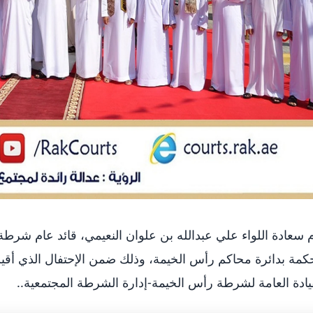
 سعادة اللواء علي عبدالله بن علوان النعيمي، قائد عام شرط
كمة بدائرة محاكم رأس الخيمة، وذلك ضمن الإحتفال الذي أقيم
يادة العامة لشرطة رأس الخيمة-إدارة الشرطة المجتمعية..