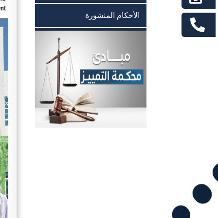
الأحكام المنشورة