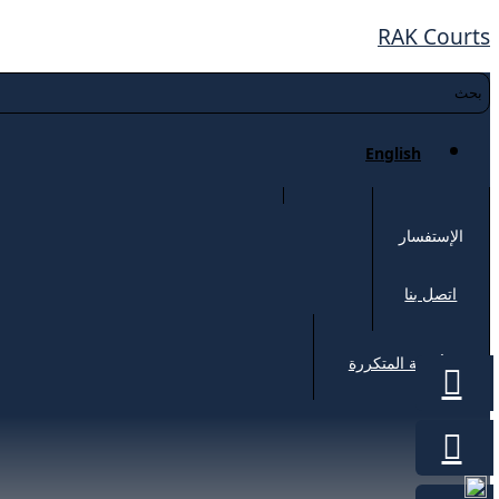
RAK Courts
English
الإستفسار
اتصل بنا
الأسئلة المتكررة