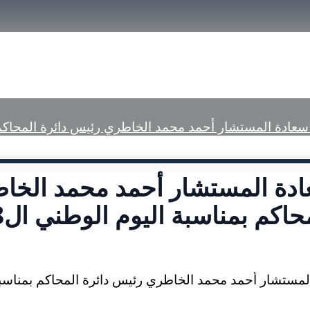
size.
الرئيسية
تعريف بمحاكم رأس الخيمة
الخ
سعادة المستشار أحمد محمد الخاطري رئيس دائرة المحاكم ب
ادة المستشار أحمد محمد الخا
حاكم بمناسبة اليوم الوطني ال48