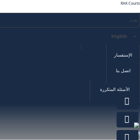
RAK Courts
English
الإستفسار
اتصل بنا
الأسئلة المتكررة