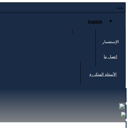
English
الإستفسار
اتصل بنا
الأسئلة المتكررة