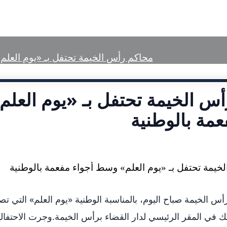
الرئيسية
تعريف بمحاكم رأس الخيمة
الخ
محاكم رأس الخيمة تحتفل بـ «يوم العلم
س الخيمة تحتفل بـ «يوم العل
عمة بالوطنية
س الخيمة صباح اليوم، بالمناسبة الوطنية «يوم العلم» التي ت
 في المقر الرئيسي لدار القضاء برأس الخيمة.وجرت الاحتفالي