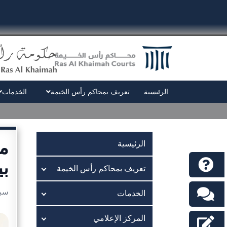
الرئيسية
تعريف بمحاكم رأس الخيمة
الخدمات
مح
الرئيسية
بي
تعريف بمحاكم رأس الخيمة
سبتمبر
الخدمات
المركز الإعلامي