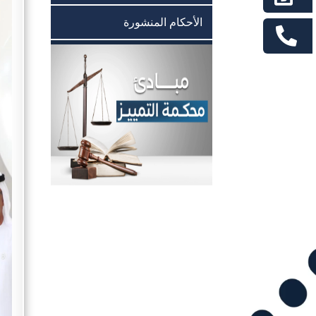
الأحكام المنشورة