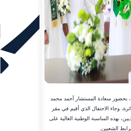
تفلت دائرة محاكم رأس الخيمة باليوم الوطني السعودي الـ 88 ، بحضور سعادة المستشار أحمد محمد
ة، وجاء الاحتفال الذي أقيم في مقر
، بهذه المناسبة الوطنية الغالية على
رابط الشعبين.