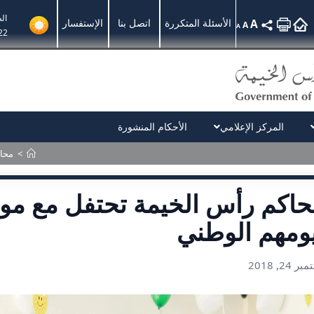
ال
A
الأسئلة المتكررة
اتصل بنا
الإستفسار
A
A
22
المركز الإعلامي
الأحكام المنشورة
>
محاك
اكم رأس الخيمة تحتفل مع موظ
ومهم الوطني
 24, 2018