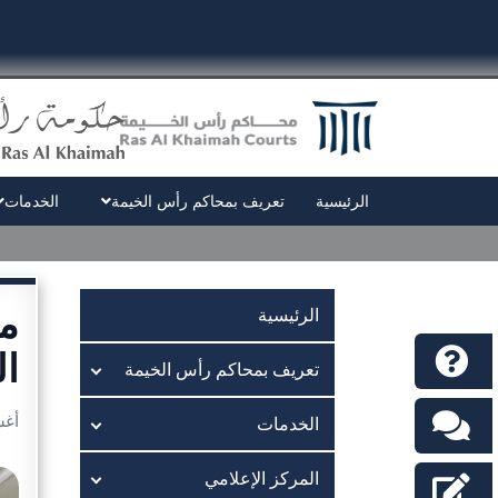
الرئيسية
تعريف بمحاكم رأس الخيمة
الخدمات
مح
الرئيسية
ال
تعريف بمحاكم رأس الخيمة
أغسط
الخدمات
المركز الإعلامي