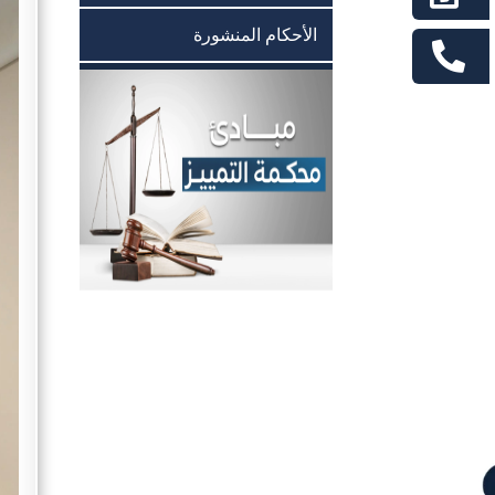
الأحكام المنشورة