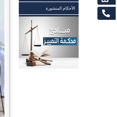
الأحكام المنشورة