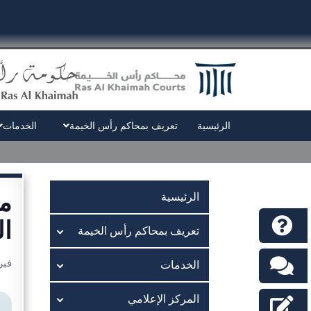
الرئيسية
تعريف بمحاكم رأس الخيمة
الخدمات
م
الرئيسية
ال
تعريف بمحاكم رأس الخيمة
فبراير 
الخدمات
المركز الإعلامي