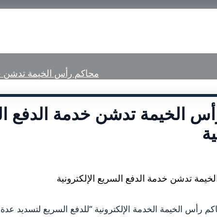
الرئيسية
تعريف بمحاكم رأس الخيمة
الخدم
محاكم رأس الخيمة تدشن خدم
أس الخيمة تدشن خدمة الدفع ا
ية
م رأس الخيمة الخدمة الإلكترونية “للدفع السريع لتسديد عدة