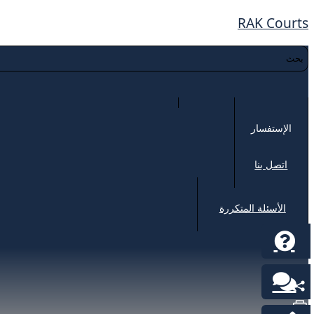
RAK Courts
الإستفسار
اتصل بنا
الأسئلة المتكررة