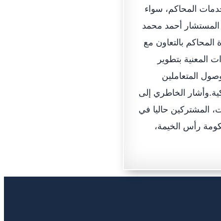
خدمات المحاكم، سواء
 المستشار أحمد محمد
 المحاكم بالتعاون مع
ت المعنية بتطوير
صول المتعاملين
ية.وأشار الخاطري إلى
، المشتركين حاليا في
كومة رأس الخيمة،