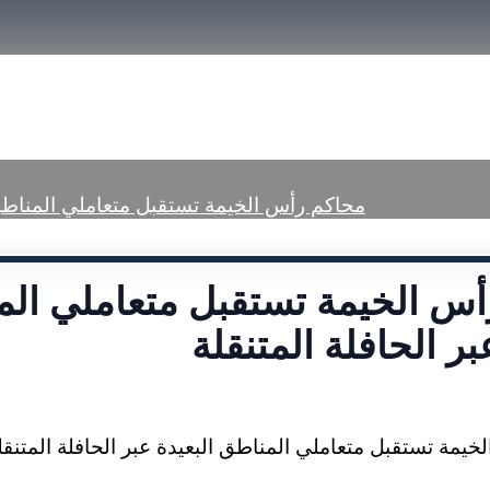
size.
الرئيسية
تعريف بمحاكم رأس الخيمة
الخ
محاكم رأس الخيمة تستقبل متعاملي المناطق ا
أس الخيمة تستقبل متعاملي ال
بر الحافلة المتنقلة