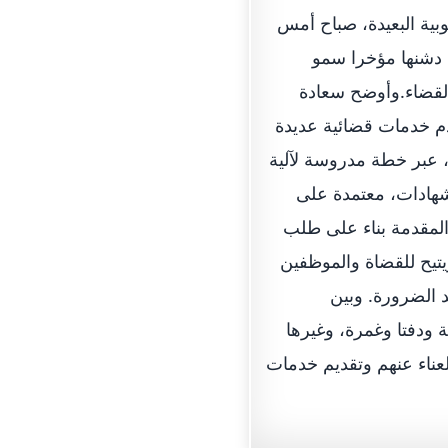
وبية البعيدة، صباح أمس
 دشنها مؤخرا سمو
قضاء.وأوضح سعادة
م خدمات قضائية عديدة
، عبر خطة مدروسة لآلية
شهادات، معتمدة على
المقدمة بناء على طلب
يتيح للقضاة والموظفين
د الضرورة. وبين
 ودفتا وغمرة، وغيرها
عناء عنهم وتقديم خدمات