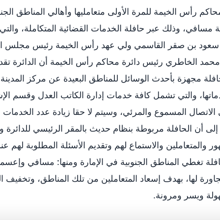
حاكم رأس الخيمة للمرة الأولى متعامليها وأهالي المناطق الجن
 مسافي، وذلك عبر حافلة الخدمات القضائية المتكاملة، والتي
سعود بن صقر القاسمي ولي عهد رأس الخيمة رئيس مجلس ال
حمد الخاطري رئيس دائرة محاكم رأس الخيمة أن الدائرة تقد
افلة مجهزة بأحدث الوسائل للمناطق البعيدة عن مركز المدينة
ماتها، والتي تشمل كافة خدمات إدارة الكاتب العدل وقسم الإ
 الاتصال المسموع والمرئي، وسيتم لا حقا زيادة عدد الخدمات 
 إلى أن الحافلة مربوطة بنظام حديث بالمقر الرئيسي للدائرة و
ور والمتعاملين والاستماع لهم وتقديم الأسئلة المطلوبة لهم عن
فلة تغطي المناطق الجنوبية في الإمارة ومنها: مسافي وإعسمة
اورة لها، بهدف إسعاد المتعاملين من تلك المناطق، وتخفيف ال
ولة ويسر ومرونة.