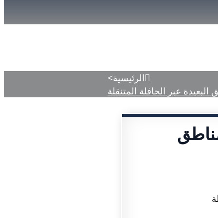
دمات
المركز الإعلامي
الأحكام المنشورة
الرئيسية
>
لبعيدة عبر الحافلة المتنقلة
مناطق