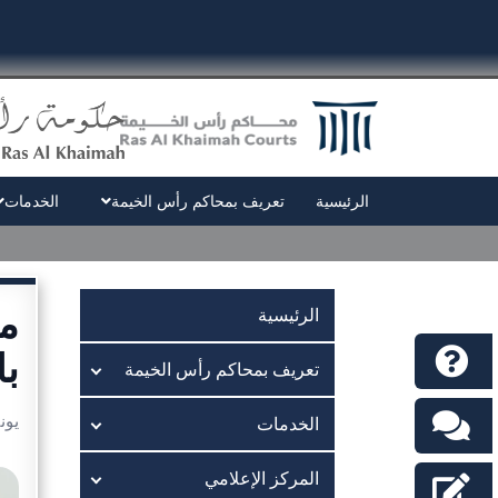
الرئيسية
تعريف بمحاكم رأس الخيمة
الخدمات
مح
الرئيسية
با
تعريف بمحاكم رأس الخيمة
يونيو 23
الخدمات
المركز الإعلامي