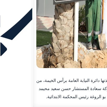
ا دائرة النيابة العامة برأس الخيمة، من
شاركة سعادة المستشار حسن سعيد محيمد
 الروغة رئيس المحكمة الابتدائية.