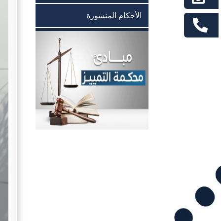
الأحكام المنشورة