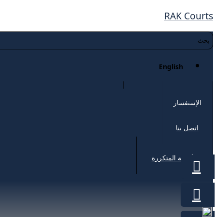
RAK Courts
English
الإستفسار
اتصل بنا
الأسئلة المتكررة