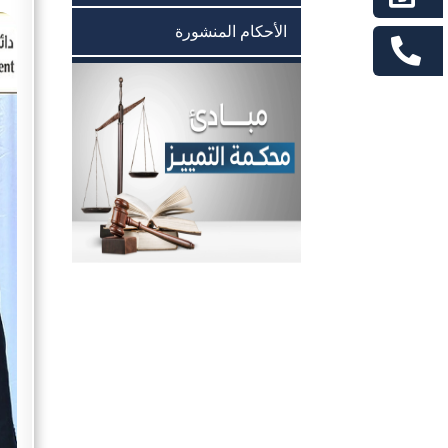
الأحكام المنشورة