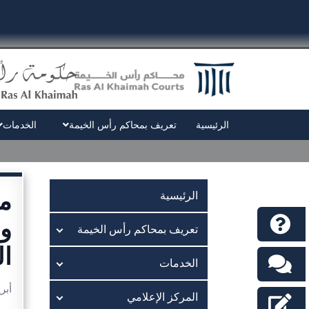
الرئيسية
تعريف بمحاكم رأس الخيمة
الخدمات
مح
الرئيسية
وا
تعريف بمحاكم رأس الخيمة
ال
الخدمات
أبريل 6
المركز الإعلامي