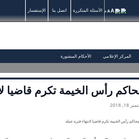
A
الأسئلة المتكررة
اتصل بنا
الإستفسار
A
A
المركز الإعلامي
الأحكام المنشورة
اكم رأس الخيمة تكرم قاضيا لان
 18, 2018