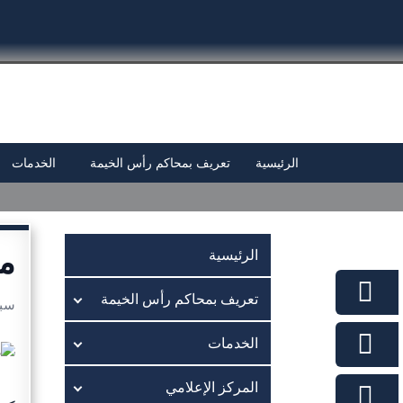
الرئيسية
تعريف بمحاكم رأس الخيمة
الخدمات
مح
الرئيسية
تعريف بمحاكم رأس الخيمة
سبتمبر
الخدمات
المركز الإعلامي