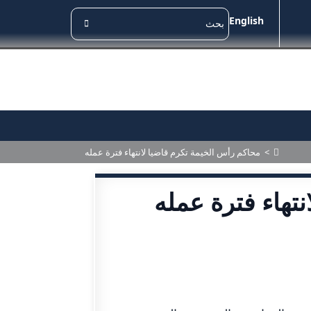
English
>
محاكم رأس الخيمة تكرم قاضيا لانتهاء فترة عمله
تهاء فترة عمله