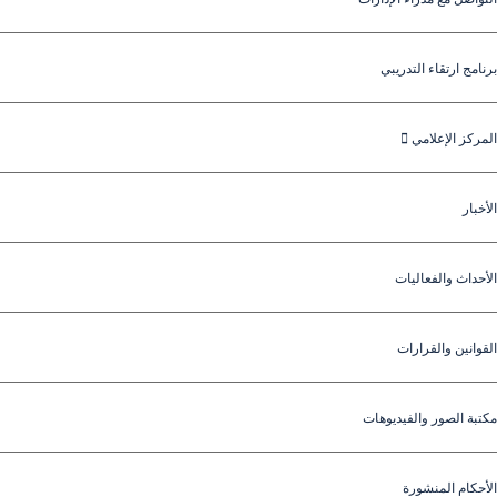
برنامج ارتقاء التدريبي
المركز الإعلامي
الأخبار
الأحداث والفعاليات
القوانين والقرارات
مكتبة الصور والفيديوهات
الأحكام المنشورة