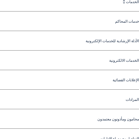
الخدمات
خدمات المحاكم
الأدلة الإرشادية للخدمات الإلكترونية
الخدمات الالكترونية
الإعلانات القضائية
المزادات
محامون ومأذونون معتمدون
التواصل مع مدراء الإدارات