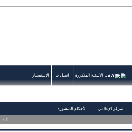
A
الأسئلة المتكررة
اتصل بنا
الإستفسار
A
A
المركز الإعلامي
الأحكام المنشورة
>
م