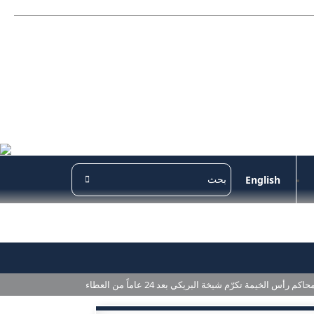
English
حاكم رأس الخيمة تكرّم شيخة البريكي بعد 24 عاماً من العطاء