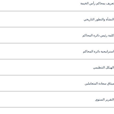
تعريف بمحاكم رأس الخيمة
النشأة والتطور التاريخي
كلمة رئيس دائرة المحاكم
استراتيجية دائرة المحاكم
الهيكل التنظيمي
ميثاق سعادة المتعاملين
التقرير السنوي