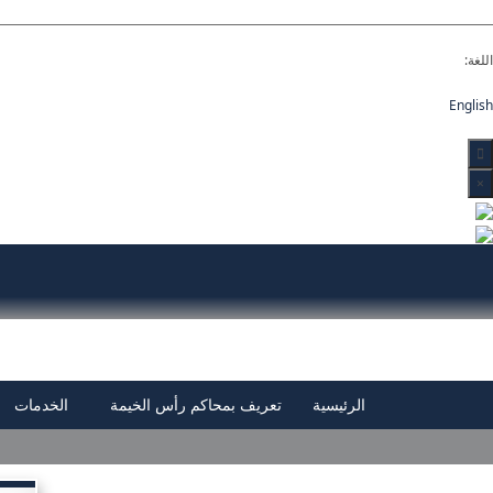
اللغة:
English
×
الرئيسية
تعريف بمحاكم رأس الخيمة
الخدمات