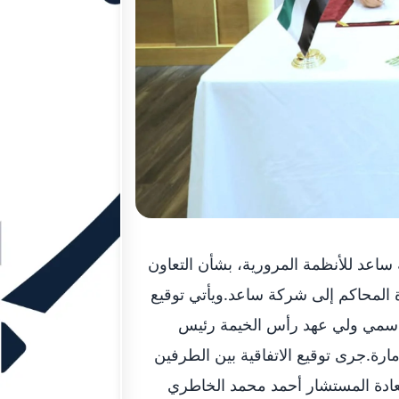
اعد للأنظمة المرورية، بشأن التعاون
رة المحاكم إلى شركة ساعد.ويأتي توقيع
لقاسمي ولي عهد رأس الخيمة رئيس
ارة.جرى توقيع الاتفاقية بين الطرفين
سعادة المستشار أحمد محمد الخاطري