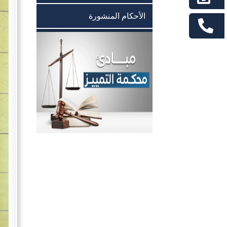
الأحكام المنشورة