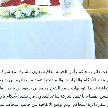
ت دائرة محاكم رأس الخيمة اتفاقية تعاون مشترك مع شركة س
تنفيذ الأحكام والقرارات والسندات التنفيذية الصادرة من دائ
تفاقية تنفيذا لتوجيهات سمو الشيخ محمد بن سعود بن صقر ا
س القضاء، باعتماد شركة ساعد للتعاون في تنفيذ الأحكام بالإم
مقر دائرة المحاكم، وتم توقيع الاتفاقية من جانب المحاكم 