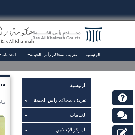
الرئيسية
تعريف بمحاكم رأس الخيمة
الخدمات
“م
الرئيسية
تعريف بمحاكم رأس الخيمة
يناير 12
الخدمات
المركز الإعلامي