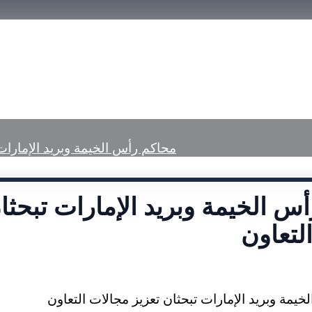
الرئيسية
تعريف بمحاكم رأس الخيمة
الخد
محاكم رأس الخيمة وبريد الإمارات 
س الخيمة وبريد الإمارات تبحثا
لتعاون