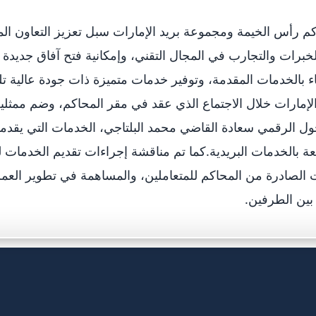
م رأس الخيمة ومجموعة بريد الإمارات سبل تعزيز التعاون ال
لخبرات والتجارب في المجال التقني، وإمكانية فتح آفاق جديدة
اء بالخدمات المقدمة، وتوفير خدمات متميزة ذات جودة عالية تلب
إمارات خلال الاجتماع الذي عقد في مقر المحاكم، وضم ممثل
ل الرقمي سعادة القاضي محمد البلتاجي، الخدمات التي يقدمه
عة بالخدمات البريدية.كما تم مناقشة إجراءات تقديم الخدمات
 الصادرة من المحاكم للمتعاملين، والمساهمة في تطوير العملي
 بين الطرفين.