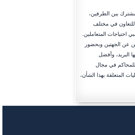
مشترك بين الطرفين،
 للتعاون في مختلف
ي احتياجات المتعاملين.
ين عن الجهتين وبحضور
ا البريد، وأفضل
 للمحاكم في مجال
ات المتعلقة بهذا الشأن،