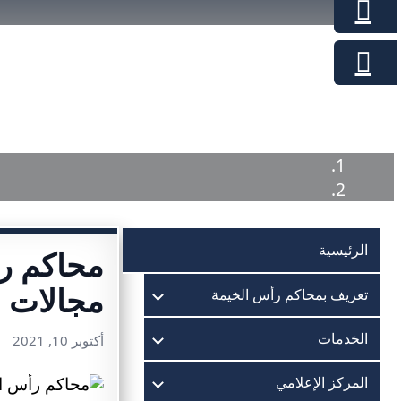
الرئيسية
محاكم رأ
مجالات ا
تعريف بمحاكم رأس الخيمة
الخدمات
أكتوبر 10, 2021
المركز الإعلامي