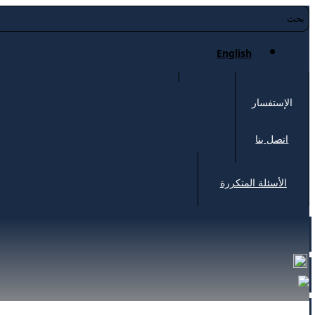
English
الإستفسار
اتصل بنا
الأسئلة المتكررة