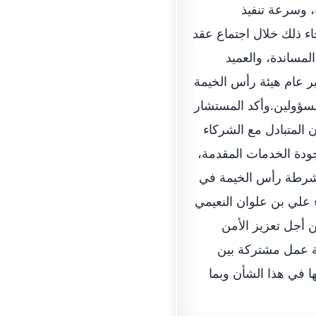
، وسرعة تنفيذ
اء ذلك خلال اجتماع عقد
لمساندة، والعميد
ير عام هيئة رأس الخيمة
لمسؤولين.وأكد المستشار
 المتبادل مع الشركاء
جودة الخدمات المقدمة،
ع شرطة رأس الخيمة في
 علي بن علوان النعيمي
 أجل تعزيز الأمن
ية عمل مشتركة بين
ا في هذا الشأن وبما