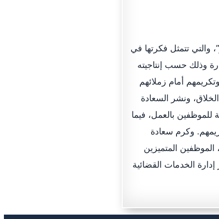
، والتي تتمثل فكرتها في
رة وذلك حسب إنتاجيته
وتكريمهم أمام زملائهم
الخلاق، ونشر السعادة
 للموظفين بالعمل، فيما
ريمهم. وكرم سعادة
 الموظفين المتميزين
إدارة الخدمات القضائية