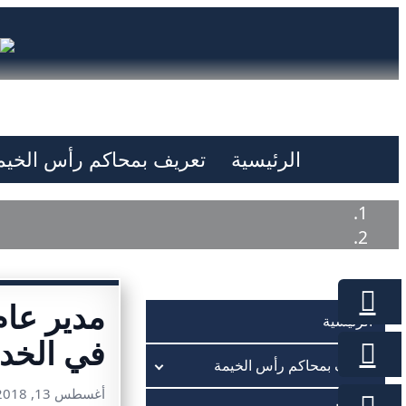
الرئيسية
تعريف بمحاكم رأس الخيم
مدير عام
الرئيسية
في الخدم
تعريف بمحاكم رأس الخيمة
أغسطس 13, 2018