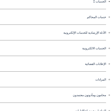
الخدمات
خدمات المحاكم
الأدلة الإرشادية للخدمات الإلكترونية
الخدمات الالكترونية
الإعلانات القضائية
المزادات
محامون ومأذونون معتمدون
التواصل مع مدراء الإدارات