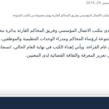
 29, 2016
ى مكتب الاتصال المؤسسي وفريق المحاكم القارئة بدائرة م
تنوعة لرؤساء المحاكم ومدراء الوحدات التنظيمية والموظفين، 
عام القراءة، ويأتي إهداء الكتب في نهاية العام الحالي، انسجام
 تعزيز المعرفة والثقافة القضائية لدى المعنيين.