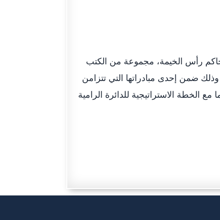
حاكم رأس الخيمة، مجموعة من الكتب
وذلك ضمن إحدى مبادراتها التي تتزامن
ا مع الخطة الاستراتيجية للدائرة الرامية