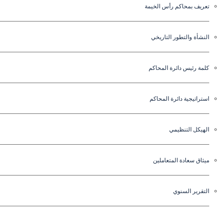
تعريف بمحاكم رأس الخيمة
النشأة والتطور التاريخي
كلمة رئيس دائرة المحاكم
استراتيجية دائرة المحاكم
الهيكل التنظيمي
ميثاق سعادة المتعاملين
التقرير السنوي