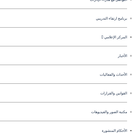
برنامج ارتقاء التدريبي
المركز الإعلامي
الأخبار
الأحداث والفعاليات
القوانين والقرارات
مكتبة الصور والفيديوهات
الأحكام المنشورة