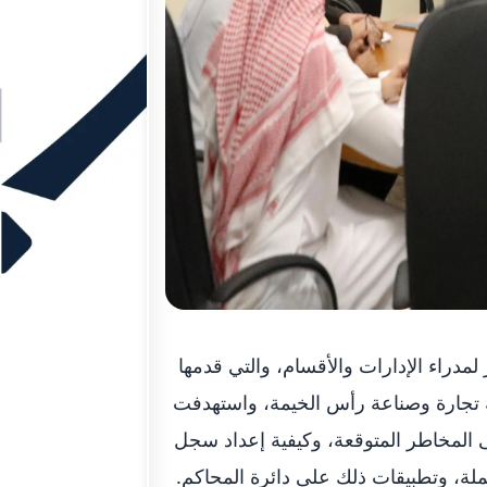
دراء الإدارات والأقسام، والتي قدمها
ة تجارة وصناعة رأس الخيمة، واستهدفت
 المخاطر المتوقعة، وكيفية إعداد سجل
، وتطبيقات ذلك على دائرة المحاكم.