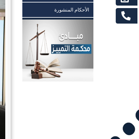
الأحكام المنشورة