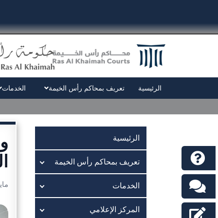
الرئيسية
تعريف بمحاكم رأس الخيمة
الخدمات
و
الرئيسية
ال
تعريف بمحاكم رأس الخيمة
مايو 6, 
الخدمات
المركز الإعلامي