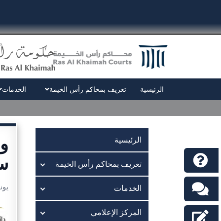
الرئيسية
تعريف بمحاكم رأس الخيمة
الخدمات
ول
الرئيسية
سي
تعريف بمحاكم رأس الخيمة
يونيو 14
الخدمات
المركز الإعلامي