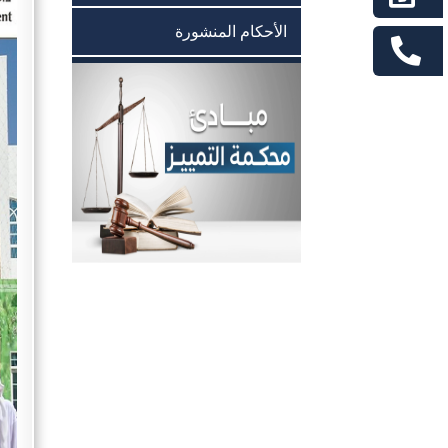
الأحكام المنشورة