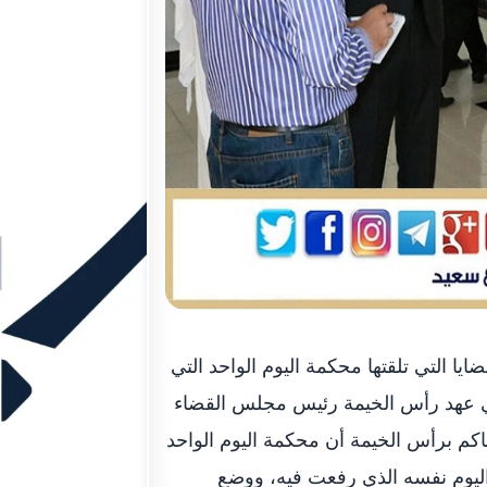
رأس الخيمة من حل النزاع في 100% من القضايا التي تلقتها محكمة اليوم الواحد التي
ي عهد رأس الخيمة رئيس مجلس القضاء
كم برأس الخيمة أن محكمة اليوم الواحد
ية العام الجاري 8 قضايا تم حل 7 منها في اليوم نفسه الذي رفعت فيه، ووضع