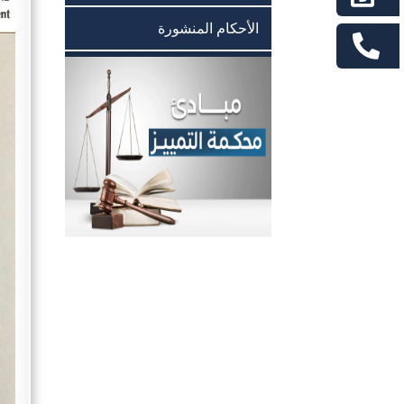
الأحكام المنشورة