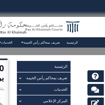
الرئيسية
تعريف بمحاكم رأس الخيمة
الخدمات
الرئيسية
بر
تعريف بمحاكم رأس الخيمة
يناير 10
الخدمات
المركز الإعلامي