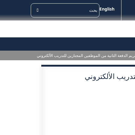
English
يم الدفعة الثانية من الموظفين المجتازين للتدريب الألكتروني
تدريب الألكتروني