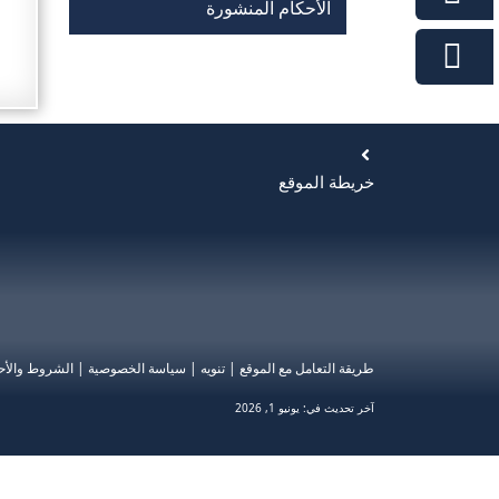
الأحكام المنشورة
خريطة الموقع
طريقة التعامل مع الموقع
|
تنويه
|
سياسة الخصوصية
|
الشروط والأح
آخر تحديث في:
يونيو 1, 2026