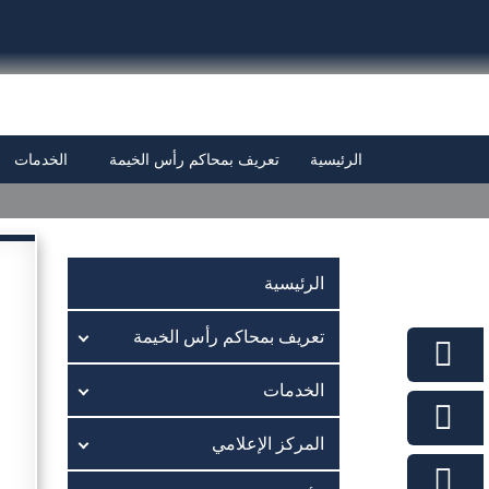
الرئيسية
تعريف بمحاكم رأس الخيمة
الخدمات
ت
الرئيسية
تعريف بمحاكم رأس الخيمة
الخدمات
المركز الإعلامي