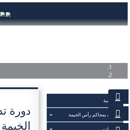
الرئيسية
تعريف بمحاكم رأس الخيم
الرئيسية
دورة تد
تعريف بمحاكم رأس الخيمة
الخيمة
الخدمات