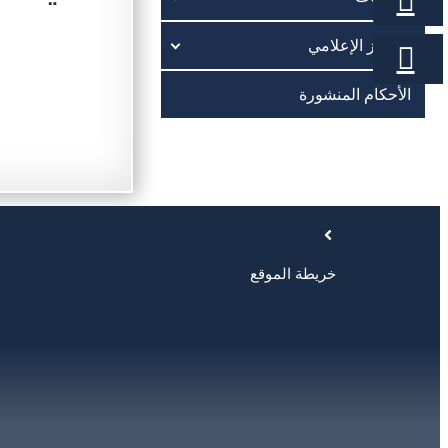
المركز الإعلامي
الأحكام المنشورة
خريطة الموقع