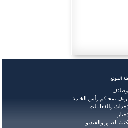
ة الموقع
وظائف
ريف بمحاكم رأس الخيمة
أحداث والفعاليات
أخبار
تبة الصور والفيديو