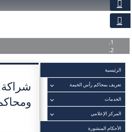
الرئيسية
شراكة ا
تعريف بمحاكم رأس الخيمة
ومحاكم
الخدمات
المركز الإعلامي
الأحكام المنشورة