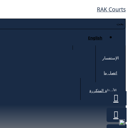
RAK Courts
English
الإستفسار
اتصل بنا
الأسئلة المتكررة