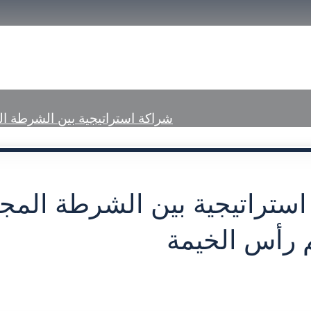
الرئيسية
تعريف بمحاكم رأس الخيمة
الخ
شراكة استراتيجية بين الشرطة ا
ستراتيجية بين الشرطة المجت
 رأس الخيمة