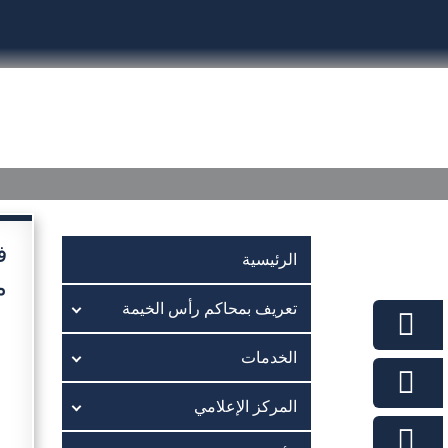
الرئيسية
تعريف بمحاكم رأس الخيمة
الخدمات
ف
الرئيسية
م
تعريف بمحاكم رأس الخيمة
الخدمات
المركز الإعلامي