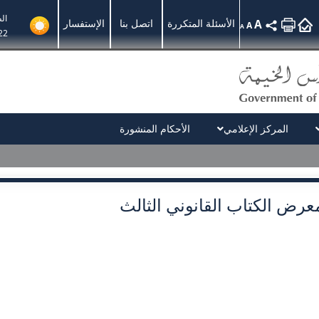
ال
A
الأسئلة المتكررة
اتصل بنا
الإستفسار
A
A
22
المركز الإعلامي
الأحكام المنشورة
عرض الكتاب القانوني الثالث