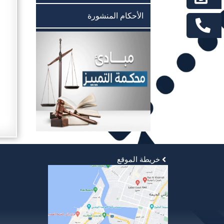
الأحكام المنشورة
خريطة الموقع