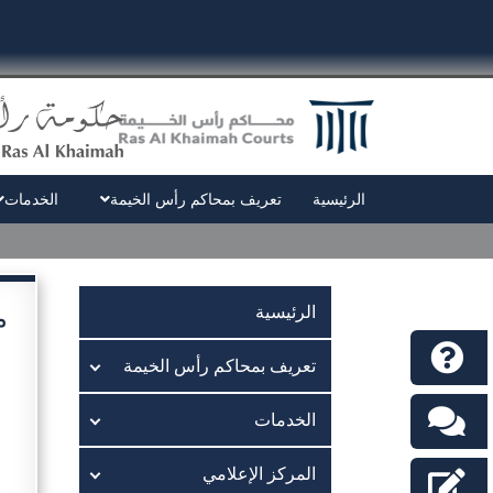
الرئيسية
تعريف بمحاكم رأس الخيمة
الخدمات
م
الرئيسية
تعريف بمحاكم رأس الخيمة
الخدمات
المركز الإعلامي