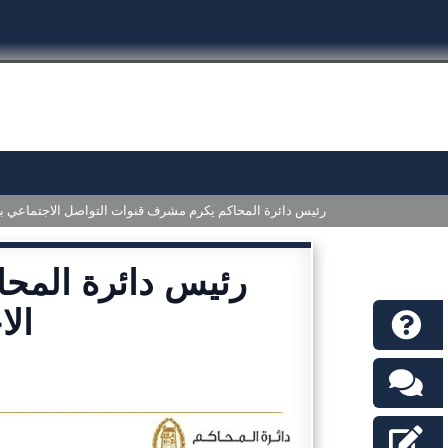
رئيس دائرة المحاكم يكرم مشرف قنوات التواصل الاجتماعي بح
رئيس دائرة المح
الا