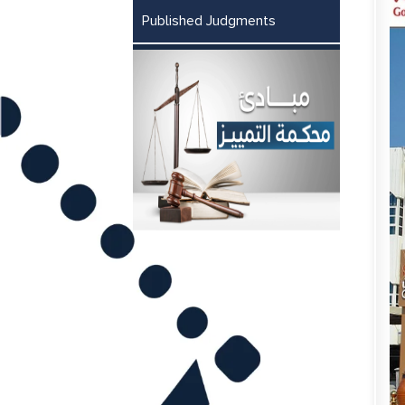
Published Judgments