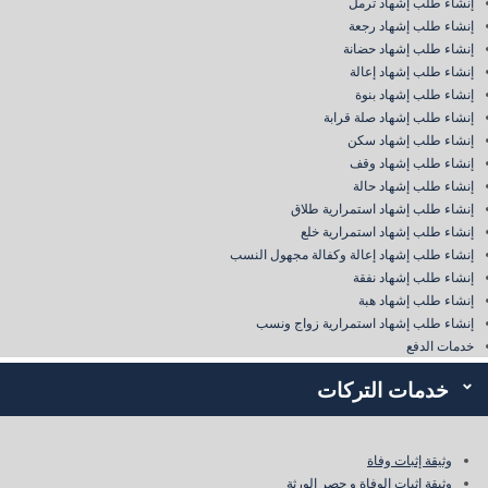
إنشاء طلب إشهاد ترمل
إنشاء طلب إشهاد رجعة
إنشاء طلب إشهاد حضانة
إنشاء طلب إشهاد إعالة
إنشاء طلب إشهاد بنوة
إنشاء طلب إشهاد صلة قرابة
إنشاء طلب إشهاد سكن
إنشاء طلب إشهاد وقف
إنشاء طلب إشهاد حالة
إنشاء طلب إشهاد استمرارية طلاق
إنشاء طلب إشهاد استمرارية خلع
إنشاء طلب إشهاد إعالة وكفالة مجهول النسب
إنشاء طلب إشهاد نفقة
إنشاء طلب إشهاد هبة
إنشاء طلب إشهاد استمرارية زواج ونسب
خدمات الدفع
خدمات التركات
وثيقة إثبات وفاة
وثيقة إثبات الوفاة و حصر الورثة