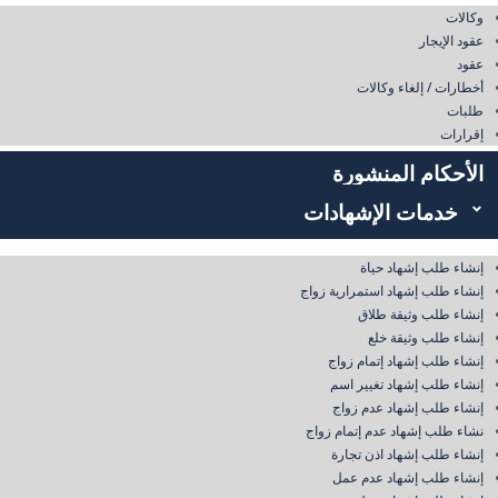
وكالات
عقود الإيجار
عقود
أخطارات / إلغاء وكالات
طلبات
إقرارات
الأحكام المنشورة
​​​​​​خدمات الإشهادات
إنشاء طلب إشهاد حياة
إنشاء طلب إشهاد استمرارية زواج
إنشاء طلب وثيقة طلاق
إنشاء طلب وثيقة خلع
إنشاء طلب إشهاد إتمام زواج
إنشاء طلب إشهاد تغيير اسم
إنشاء طلب إشهاد عدم زواج
نشاء طلب إشهاد عدم إتمام زواج
إنشاء طلب إشهاد اذن تجارة
إنشاء طلب إشهاد عدم عمل