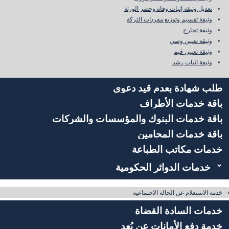
تعديل وثيقة إثبات وفاة وحصر الورثة
وثيقة تقسيم وتوزيع مفردات التركة
وثيقة تخارج
وثيقة تعيين وصي
وثيقة تعيين قيم
وثيقة إثبات رشد
طلب شهادة بعدم قيد دعوى
باقة خدمات الأطراف
باقة خدمات البنوك والمؤسسات والشركات
باقة خدمات المحامين
خدمات مكاتب الطباعة
خدمات الدوائر الحكومية
خدمة الاستعلام عن الحالة الاجتماعية
خدمات السادة القضاة
خدمة دفع الأمانات عن بُعد