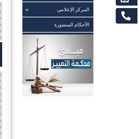
المركز الإعلامي
الأحكام المنشورة