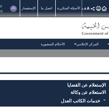
ال
A
الأسئلة المتكررة
اتصل بنا
الإستفسار
A
A
15
المركز الإعلامي
الأحكام المنشورة
الإستعلام عن القضايا
الاستعلام عن وكالة
خدمات الكاتب العدل