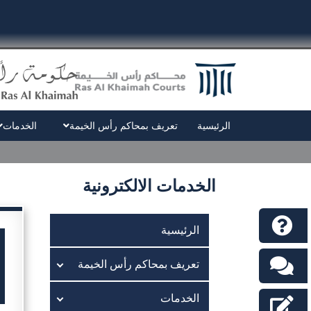
الرئيسية
تعريف بمحاكم رأس الخيمة
الخدمات
الخدمات الالكترونية
الرئيسية
تعريف بمحاكم رأس الخيمة
الخدمات