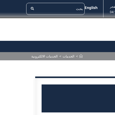
فجر
English
04:
>
الخدمات
>
الخدمات الالكترونية