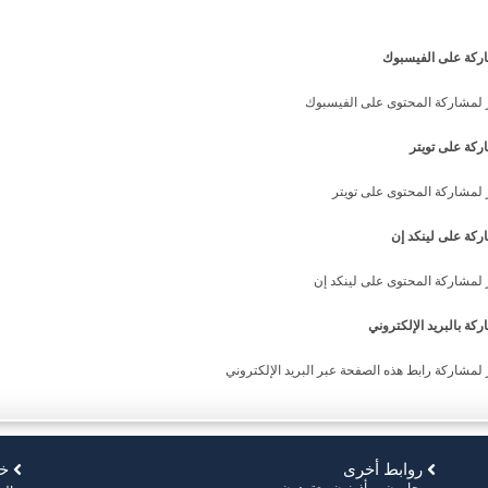
ركة على الفيسبوك
ر لمشاركة المحتوى على الفيسبوك
كة على تويتر
 لمشاركة المحتوى على تويتر
كة على لينكد إن
 لمشاركة المحتوى على لينكد إن
كة بالبريد الإلكتروني
 لمشاركة رابط هذه الصفحة عبر البريد الإلكتروني​
روابط أخرى
خر
محامون ومأذونون معتمدون