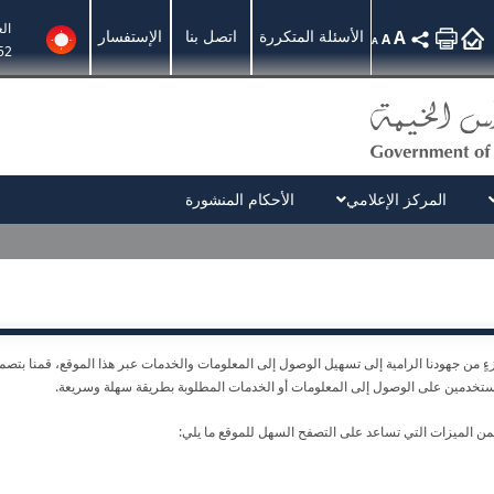
ال
A
الأسئلة المتكررة
اتصل بنا
الإستفسار
A
A
52
المركز الإعلامي
الأحكام المنشورة
ٍ من جهودنا الرامية إلى تسهيل الوصول إلى المعلومات والخدمات عبر هذا الموقع، قمنا بت
تخدمين على الوصول إلى المعلومات أو الخدمات المطلوبة بطريقة سهلة وسريعة.
ن الميزات التي تساعد على التصفح السهل للموقع ما يلي: