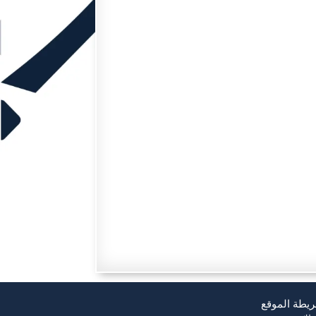
يطة الموقع