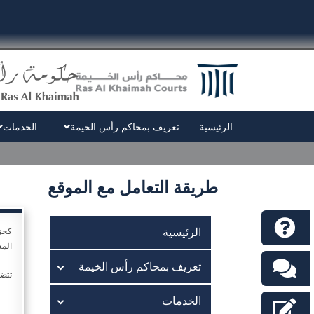
الرئيسية
تعريف بمحاكم رأس الخيمة
الخدمات
طريقة التعامل مع الموقع
الرئيسية
كجزء
المس
تعريف بمحاكم رأس الخيمة
تتضم
الخدمات