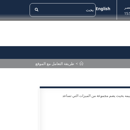
عصر
English
15:
>
طريقة التعامل مع الموقع
صميمه بحيث يضم مجموعة من الميزات التي تساعد